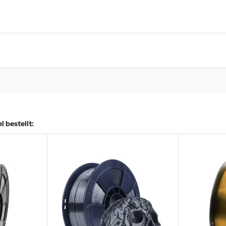
 bestellt: