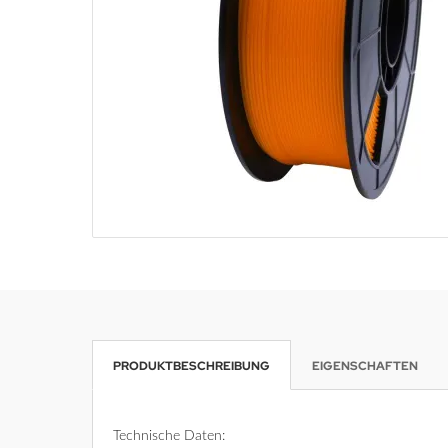
PRODUKTBESCHREIBUNG
EIGENSCHAFTEN
Technische Daten: