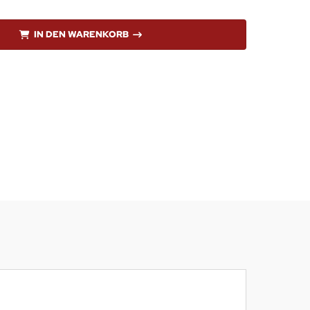
IN DEN WARENKORB