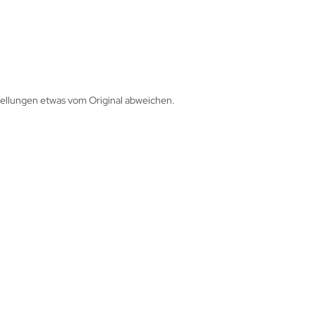
tellungen etwas vom Original abweichen.