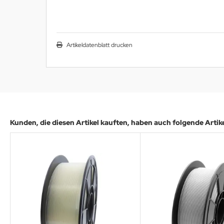
Artikeldatenblatt drucken
Kunden, die diesen Artikel kauften, haben auch folgende Artikel