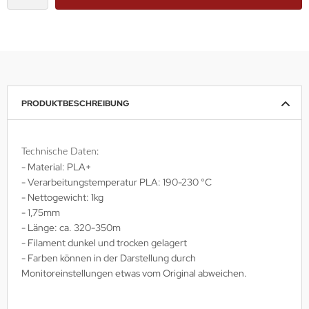
PRODUKTBESCHREIBUNG
Technische Daten:
- Material: PLA+
- Verarbeitungstemperatur PLA: 190-230 °C
- Nettogewicht: 1kg
- 1,75mm
- Länge: ca. 320-350m
- Filament dunkel und trocken gelagert
- Farben können in der Darstellung durch
Monitoreinstellungen etwas vom Original abweichen.