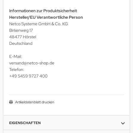
Informationen zur Produktsicherheit
Hersteller/EU Verantwortliche Person
Netco Systeme GmbH & Co. KG
Birkenweg 17
48477 Hörstel
Deutschland
E-Mail:
versand@netco-shop.de
Telefon:
+49 5459 9727 400
Artikeldatenblatt drucken
EIGENSCHAFTEN