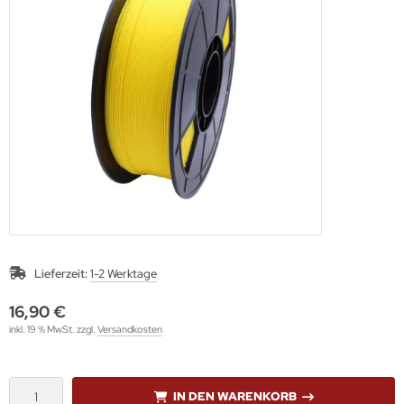
Lieferzeit:
1-2 Werktage
16,90 €
inkl. 19 % MwSt. zzgl.
Versandkosten
IN DEN WARENKORB