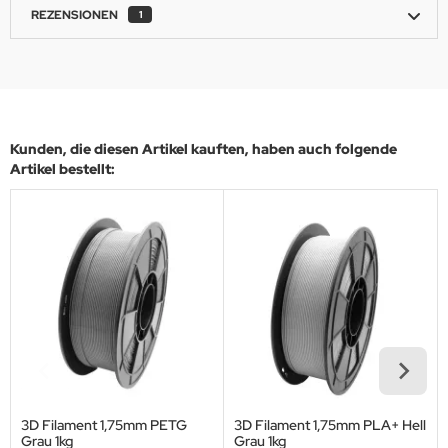
REZENSIONEN
1
Kunden, die diesen Artikel kauften, haben auch folgende
Artikel bestellt:
3D Filament 1,75mm PETG
3D Filament 1,75mm PLA+ Hell
Grau 1kg
Grau 1kg