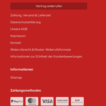
Vertrag widerrufen
Zahlung, Versand & Lieferzeit
Datenschutzerklärung
Unsere AGB
Impressum
Kontakt
Widerrufsrecht & Muster-Widerrufsformular
Informationen zur Echtheit der Kundenbewertungen
Informationen
Sitemap
Zahlungsmethoden